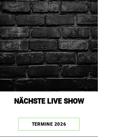
NÄCHSTE LIVE SHOW
TERMINE 2026