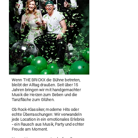
Wenn THE BRICKX die Bühne betreten,
bleibt der Alltag draußen. Seit über 15
Jahren bringen wir mit handgemachter
Musik die Herzen zum Beben und die
Tanzfläche zum Glühen.
Ob Rock-Klassiker, moderne Hits oder
echte Überraschungen: Wir verwandeln
jede Location in ein emotionales Erlebnis
- ein Rausch aus Musik, Party und echter
Freude am Moment.