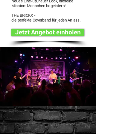
Neues Line-up, neuer Look, dieselbe
Mission: Menschen begeistern!
THE BRICKX -
die perfekte Coverband für jeden Anlass.
Jetzt Angebot einholen