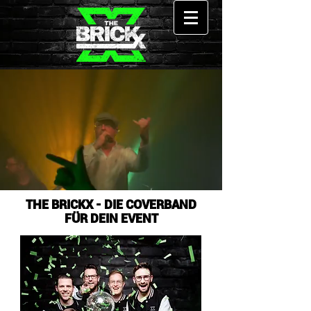
THE BRICKX - DIE COVERBAND
FÜR DEIN EVENT